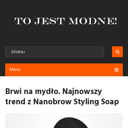
Menu
Brwi na mydło. Najnowszy
trend z Nanobrow Styling Soap