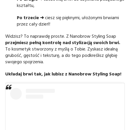
kształtu,
Po trzecie ➜
ciesz się pięknymi, ułożonymi brwiami
przez cały dzień!
Widzisz? To naprawdę proste. Z Nanobrow Styling Soap
przejmiesz pełną kontrolę nad stylizacją swoich brwi.
To kosmetyk stworzony z myślą o Tobie. Zyskasz idealną
grubość, gęstość i teksturę, a do tego podkreślisz głębię
swojego spojrzenia.
Układaj brwi tak, jak lubisz z Nanobrow Styling Soap!