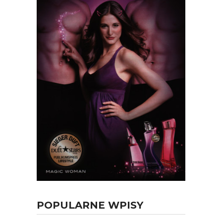
POPULARNE WPISY