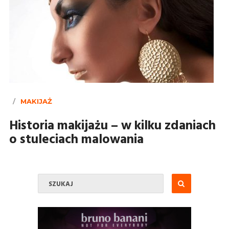
MAKIJAŻ
Historia makijażu – w kilku zdaniach
o stuleciach malowania