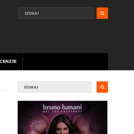
CENZJE