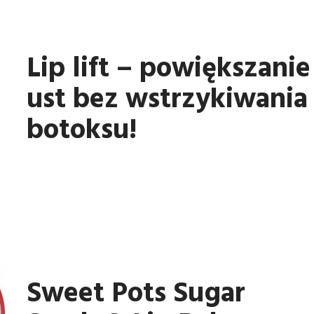
Lip lift – powiększanie
ust bez wstrzykiwania
botoksu!
Sweet Pots Sugar