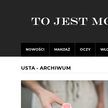
NOWOŚCI
MAKIJAŻ
OCZY
WŁ
USTA - ARCHIWUM