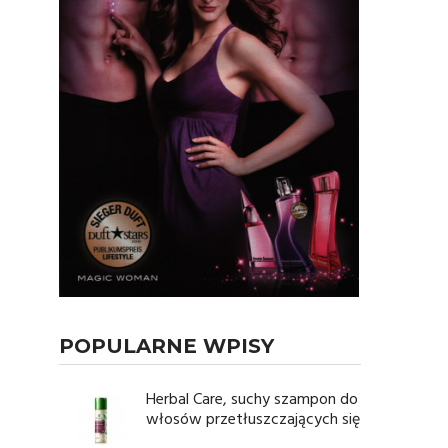
POPULARNE WPISY
Herbal Care, suchy szampon do
włosów przetłuszczających się