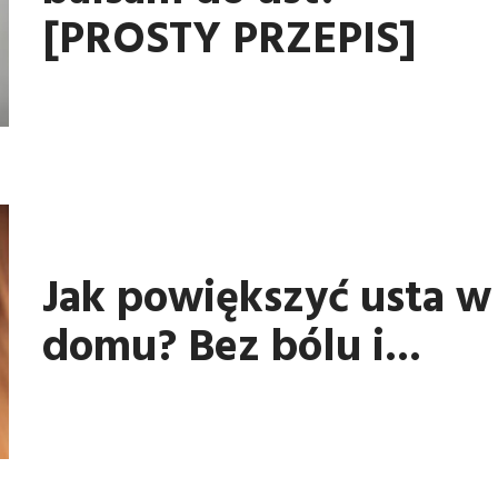
[PROSTY PRZEPIS]
Jak powiększyć usta w
domu? Bez bólu i...