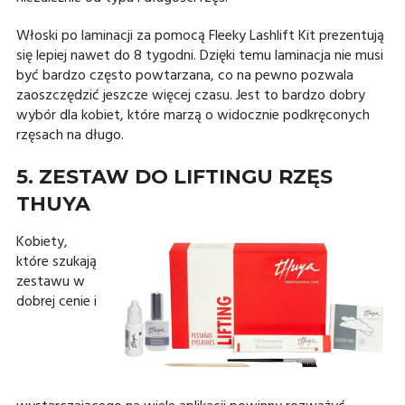
Włoski po laminacji za pomocą Fleeky Lashlift Kit prezentują
się lepiej nawet do 8 tygodni. Dzięki temu laminacja nie musi
być bardzo często powtarzana, co na pewno pozwala
zaoszczędzić jeszcze więcej czasu. Jest to bardzo dobry
wybór dla kobiet, które marzą o widocznie podkręconych
rzęsach na długo.
5. ZESTAW DO LIFTINGU RZĘS
THUYA
Kobiety,
które szukają
zestawu w
dobrej cenie i