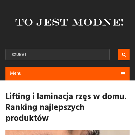
Menu
Lifting i laminacja rzęs w domu.
Ranking najlepszych
produktów