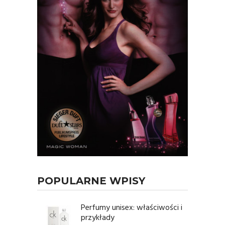
POPULARNE WPISY
Perfumy unisex: właściwości i
przykłady