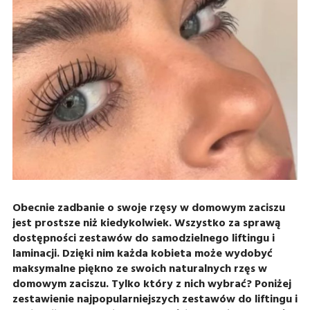
Obecnie zadbanie o swoje rzęsy w domowym zaciszu
jest prostsze niż kiedykolwiek. Wszystko za sprawą
dostępności zestawów do samodzielnego liftingu i
laminacji. Dzięki nim każda kobieta może wydobyć
maksymalne piękno ze swoich naturalnych rzęs w
domowym zaciszu. Tylko który z nich wybrać? Poniżej
zestawienie najpopularniejszych zestawów do liftingu i