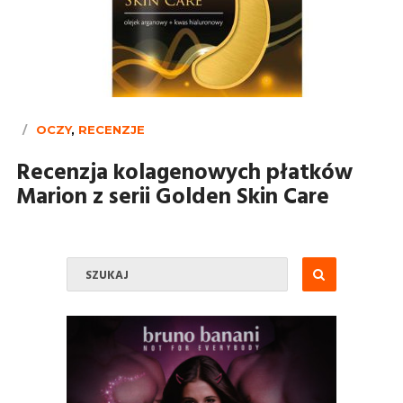
OCZY
,
RECENZJE
Recenzja kolagenowych płatków
Marion z serii Golden Skin Care