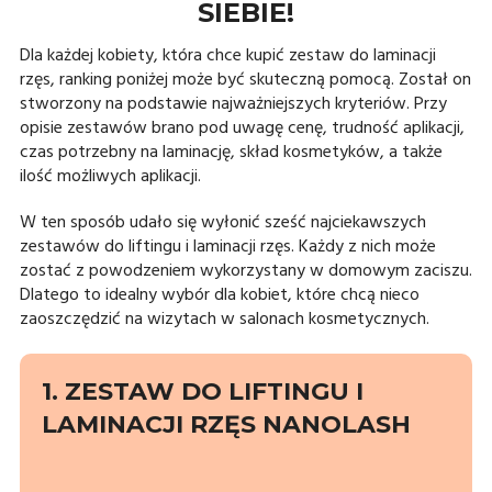
SIEBIE!
Dla każdej kobiety, która chce kupić zestaw do laminacji
rzęs, ranking poniżej może być skuteczną pomocą. Został on
stworzony na podstawie najważniejszych kryteriów. Przy
opisie zestawów brano pod uwagę cenę, trudność aplikacji,
czas potrzebny na laminację, skład kosmetyków, a także
ilość możliwych aplikacji.
W ten sposób udało się wyłonić sześć najciekawszych
zestawów do liftingu i laminacji rzęs. Każdy z nich może
zostać z powodzeniem wykorzystany w domowym zaciszu.
Dlatego to idealny wybór dla kobiet, które chcą nieco
zaoszczędzić na wizytach w salonach kosmetycznych.
1. ZESTAW DO LIFTINGU I
LAMINACJI RZĘS NANOLASH