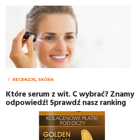
RECENZJE
,
SKÓRA
Które serum z wit. C wybrać? Znamy
odpowiedź! Sprawdź nasz ranking