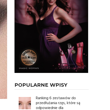
POPULARNE WPISY
Ranking 6 zestawów do
przedłużania rzęs, które są
odpowiednie dla