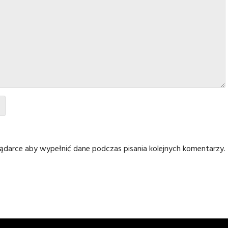
glądarce aby wypełnić dane podczas pisania kolejnych komentarzy.