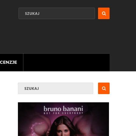
CENZJE