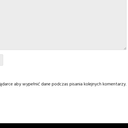
glądarce aby wypełnić dane podczas pisania kolejnych komentarzy.