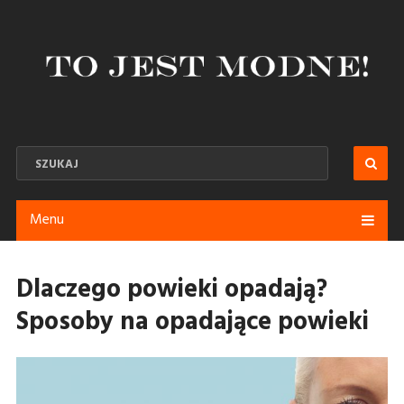
Menu
Dlaczego powieki opadają?
Sposoby na opadające powieki