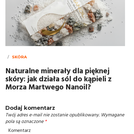
SKÓRA
Naturalne minerały dla pięknej
skóry: jak działa sól do kąpieli z
Morza Martwego Nanoil?
Dodaj komentarz
Twój adres e-mail nie zostanie opublikowany.
Wymagane
pola są oznaczone
*
Komentarz