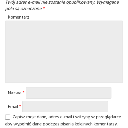
Twój adres e-mail nie zostanie opublikowany.
Wymagane
pola są oznaczone
*
Komentarz
Nazwa
*
Email
*
Zapisz moje dane, adres e-mail i witrynę w przeglądarce
aby wypełnić dane podczas pisania kolejnych komentarzy.