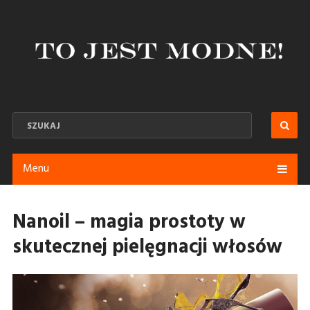
Menu
Nanoil – magia prostoty w
skutecznej pielęgnacji włosów