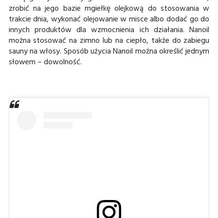
zrobić na jego bazie mgiełkę olejkową do stosowania w
trakcie dnia, wykonać olejowanie w misce albo dodać go do
innych produktów dla wzmocnienia ich działania. Nanoil
można stosować na zimno lub na ciepło, także do zabiegu
sauny na włosy. Sposób użycia Nanoil można określić jednym
słowem – dowolność.