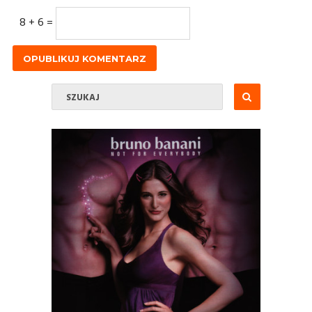
8 + 6 =