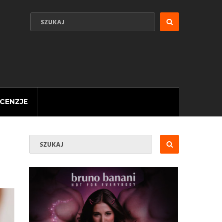
CENZJE