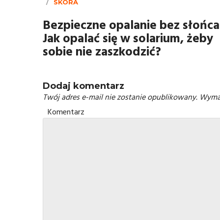
SKÓRA
Bezpieczne opalanie bez słońca
Jak opalać się w solarium, żeby
sobie nie zaszkodzić?
Dodaj komentarz
Twój adres e-mail nie zostanie opublikowany.
Wymag
Komentarz