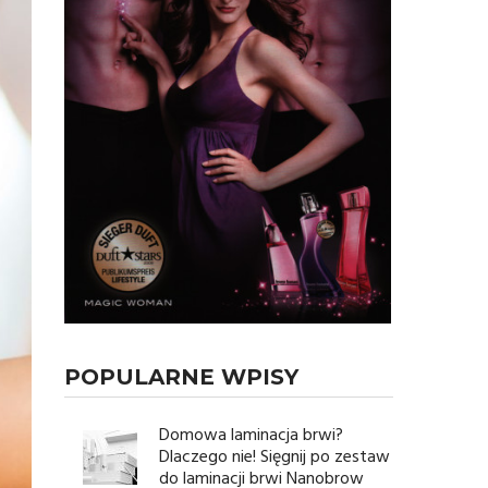
POPULARNE WPISY
Domowa laminacja brwi?
Dlaczego nie! Sięgnij po zestaw
do laminacji brwi Nanobrow